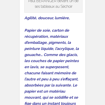
Paul BERANGER devant un de
ses tableaux au Séchoir
Agilité, douceur, lumière,
Papier de soie, carton de
récupération, matériaux
d’emballage, pigments, la
peinture liquide, l’acrylique, la
gouache… Comme des glacis,
les couches de papier peintes
en lavis, se superposent,
chacune faisant mémoire de
l’autre et peu à peu s’effaçant,
absorbées par la suivante. Le
papier est un matériau
mouvant, qui se solidifie et se
fige dans un instant toujours