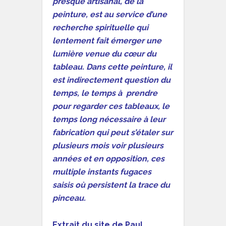
presque artisanal, de la
peinture, est au service d’une
recherche spirituelle qui
lentement fait émerger une
lumière venue du cœur du
tableau. Dans cette peinture, il
est indirectement question du
temps, le temps à prendre
pour regarder ces tableaux, le
temps long nécessaire à leur
fabrication qui peut s’étaler sur
plusieurs mois voir plusieurs
années et en opposition, ces
multiple instants fugaces
saisis où persistent la trace du
pinceau.
Extrait du site de Paul