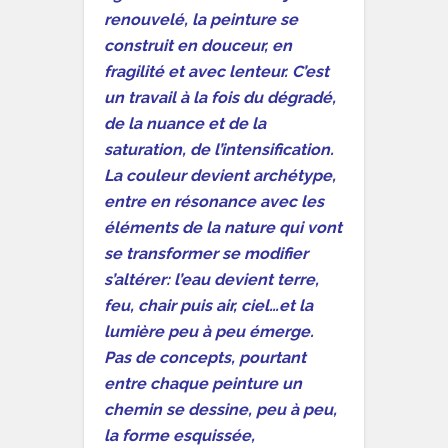
renouvelé, la peinture se
construit en douceur, en
fragilité et avec lenteur. C’est
un travail à la fois du dégradé,
de la nuance et de la
saturation, de l’intensification.
La couleur devient archétype,
entre en résonance avec les
éléments de la nature qui vont
se transformer se modifier
s’altérer: l’eau devient terre,
feu, chair puis air, ciel…et la
lumière peu à peu émerge.
Pas de concepts, pourtant
entre chaque peinture un
chemin se dessine, peu à peu,
la forme esquissée,