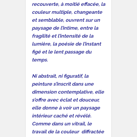
recouverte, à moitié effacée, la
couleur multiple, changeante
et semblable, ouvrent sur un
paysage de l’intime, entre la
fragilité et l’intensité de la
lumière, la poésie de l’instant
figé et le lent passage du
temps.
Ni abstrait, ni figuratif, la
peinture s’inscrit dans une
dimension contemplative, elle
s’offre avec éclat et douceur,
elle donne à voir un paysage
intérieur caché et révélé.
Comme dans un vitrail, le
travail de la couleur diffractée