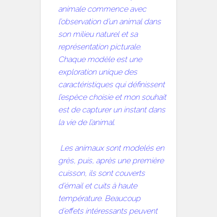
animale commence avec
l’observation d’un animal dans
son milieu naturel et sa
représentation picturale.
Chaque modèle est une
exploration unique des
caractéristiques qui définissent
l’espèce choisie et mon souhait
est de capturer un instant dans
la vie de l’animal.
Les animaux sont modelés en
grès, puis, après une première
cuisson, ils sont couverts
d’émail et cuits à haute
température. Beaucoup
d’effets intéressants peuvent