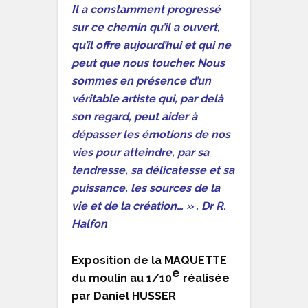
Il a constamment progressé
sur ce chemin qu’il a ouvert,
qu’il offre aujourd’hui et qui ne
peut que nous toucher. Nous
sommes en présence d’un
véritable artiste qui, par delà
son regard, peut aider à
dépasser les émotions de nos
vies pour atteindre, par sa
tendresse, sa délicatesse et sa
puissance, les sources de la
vie et de la création… » .
Dr R.
Halfon
Exposition de la MAQUETTE
e
du moulin au 1/10
réalisée
par Daniel HUSSER