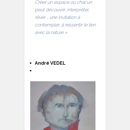
Créer un espace où chacun
peut découvrir, interpréter,
rêver … une invitation à
contempler, à ressentir le lien
avec la nature »
André VEDEL