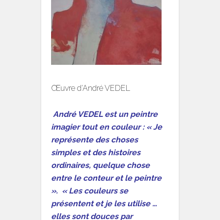
Œuvre d’André VEDEL
André VEDEL est un peintre
imagier tout en couleur : « Je
représente des choses
simples et des histoires
ordinaires, quelque chose
entre le conteur et le peintre
». « Les couleurs se
présentent et je les utilise …
elles sont douces par