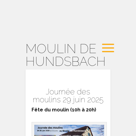
MOULIN DE
HUNDSBACH
Journée des
moulins 29 juin 2025
Fête du moulin (10h à 20h)