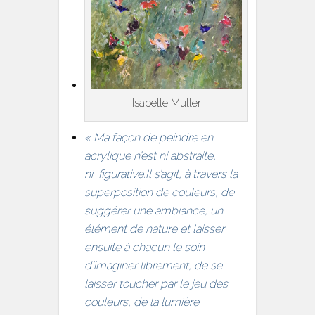
Isabelle Muller
« Ma façon de peindre en
acrylique n’est ni abstraite,
ni figurative.
Il s’agit, à travers la
superposition de couleurs, de
suggérer une ambiance, un
élément de nature et laisser
ensuite à chacun le soin
d’imaginer librement, de se
laisser toucher par le jeu des
couleurs, de la lumière.