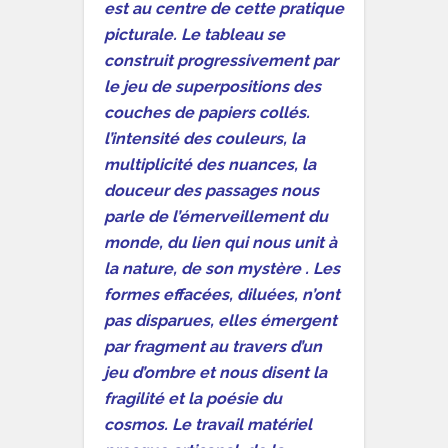
est au centre de cette pratique
picturale. Le tableau se
construit progressivement par
le jeu de superpositions des
couches de papiers collés.
l’intensité des couleurs, la
multiplicité des nuances, la
douceur des passages nous
parle de l’émerveillement du
monde, du lien qui nous unit à
la nature, de son mystère . Les
formes effacées, diluées, n’ont
pas disparues, elles émergent
par fragment au travers d’un
jeu d’ombre et nous disent la
fragilité et la poésie du
cosmos. Le travail matériel