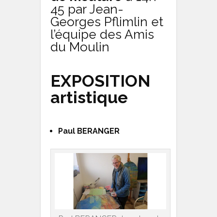
45 par Jean-
Georges Pflimlin et
l’équipe des Amis
du Moulin
EXPOSITION
artistique
Paul BERANGER