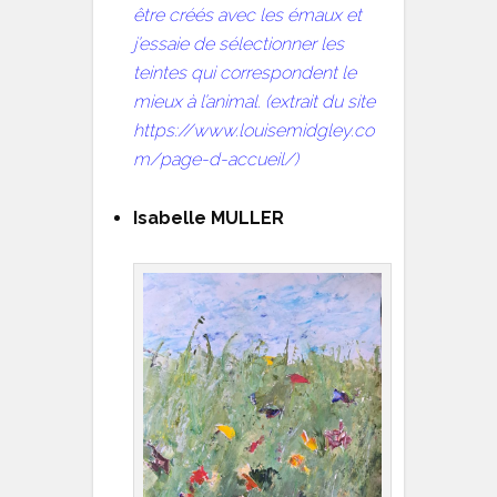
être créés avec les émaux et
j’essaie de sélectionner les
teintes qui correspondent le
mieux à l’animal. (extrait du site
https://www.louisemidgley.co
m/page-d-accueil/)
Isabelle MULLER