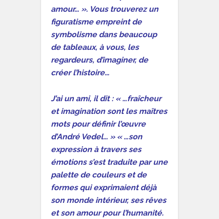
amour… ». Vous trouverez un
figuratisme empreint de
symbolisme dans beaucoup
de tableaux, à vous, les
regardeurs, d’imaginer, de
créer l’histoire…
J’ai un ami, il dit : « …fraîcheur
et imagination sont les maîtres
mots pour définir l’œuvre
d’André Vedel… » « …son
expression à travers ses
émotions s’est traduite par une
palette de couleurs et de
formes qui exprimaient déjà
son monde intérieur, ses rêves
et son amour pour l’humanité.