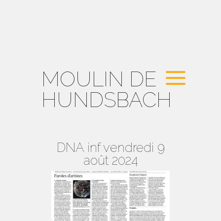
MOULIN DE
HUNDSBACH
DNA inf vendredi 9
août 2024