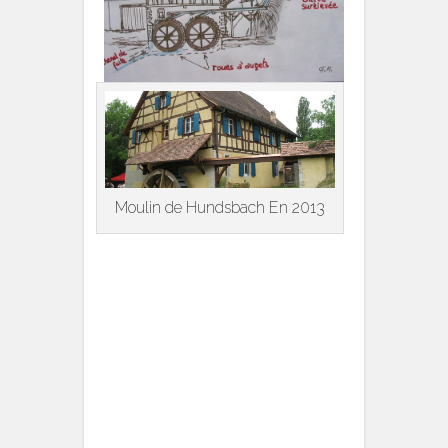
Moulin de Hundsbach En 2013