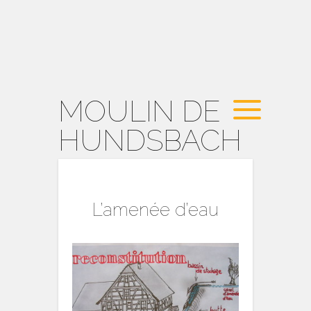
MOULIN DE
HUNDSBACH
L’amenée d’eau