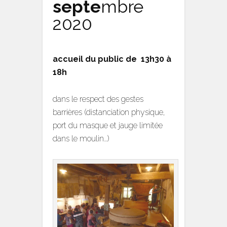
septe
mbre
2020
accueil du public de 13h30 à
18h
dans le respect des gestes
barrières (distanciation physique,
port du masque et jauge limitée
dans le moulin…)