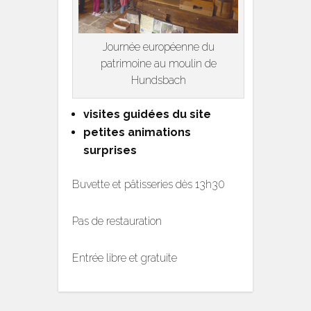
Journée européenne du
patrimoine au moulin de
Hundsbach
visites guidées du site
petites animations
surprises
Buvette et pâtisseries dès 13h30
Pas de restauration
Entrée libre et gratuite