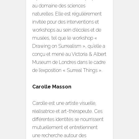
au domaine des sciences
naturelles. Elle est régulièrement
invitée pour des interventions et
workshops au sein d’écoles et de
musées, tel que le workshop «
Drawing on Surrealism », qu’elle a
conçu et mené au Victoria & Albert
Museum de Londres dans le cadre
de l’exposition « Surreal Things ».
Carolle Masson
Carolle est une artiste visuelle,
réalisatrice et art-thérapeute. Ces
différentes identités se nourrissent
mutuellement et entretiennent
une recherche autour des