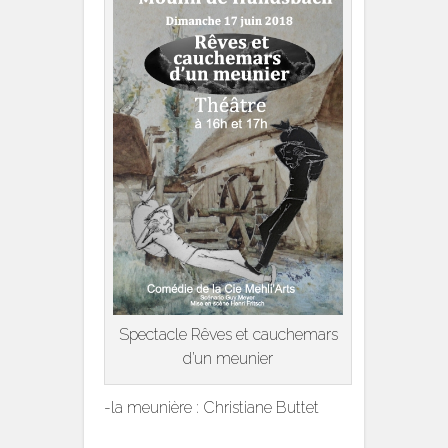
Spectacle Rêves et cauchemars
d’un meunier
-la meunière : Christiane Buttet