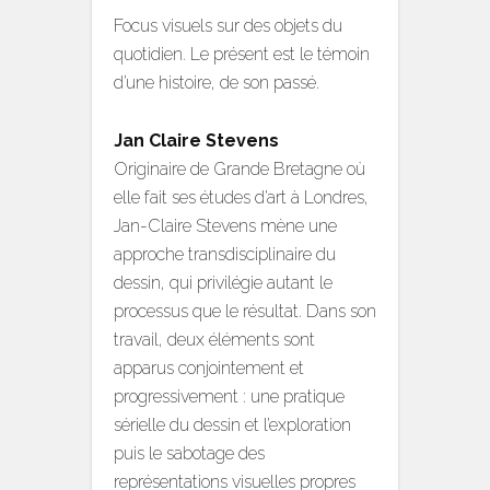
Focus visuels sur des objets du
quotidien. Le présent est le témoin
d’une histoire, de son passé.
​Jan Claire Stevens
Originaire de Grande Bretagne où
elle fait ses études d’art à Londres,
Jan-Claire Stevens mène une
approche transdisciplinaire du
dessin, qui privilégie autant le
processus que le résultat. Dans son
travail, deux éléments sont
apparus conjointement et
progressivement : une pratique
sérielle du dessin et l’exploration
puis le sabotage des
représentations visuelles propres