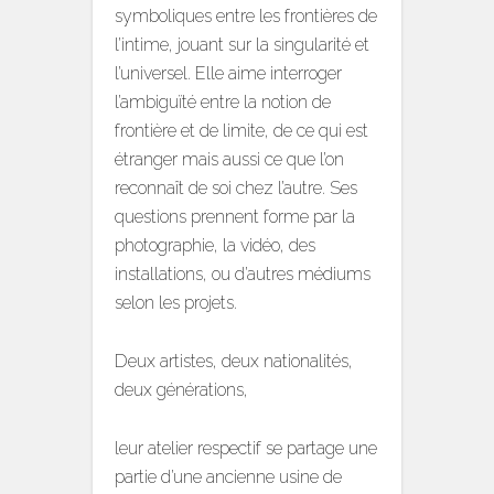
symboliques entre les frontières de
l’intime, jouant sur la singularité et
l’universel. Elle aime interroger
l’ambiguïté entre la notion de
frontière et de limite, de ce qui est
étranger mais aussi ce que l’on
reconnaît de soi chez l’autre. Ses
questions prennent forme par la
photographie, la vidéo, des
installations, ou d’autres médiums
selon les projets.
Deux artistes, deux nationalités,
deux générations,
​leur atelier respectif se partage une
partie d’une ancienne usine de