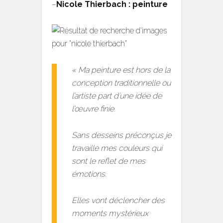
–
Nicole Thierbach : peinture
« Ma peinture est hors de la
conception traditionnelle ou
l’artiste part d’une idée de
l’œuvre finie.
Sans desseins préconçus je
travaille mes couleurs qui
sont le reflet de mes
émotions.
Elles vont déclencher des
moments mystérieux