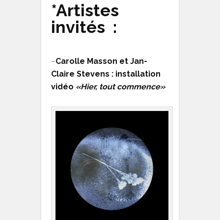
*Artistes
invités :
–
Carolle Masson et Jan-
Claire Stevens : installation
vidéo
«Hier, tout commence»