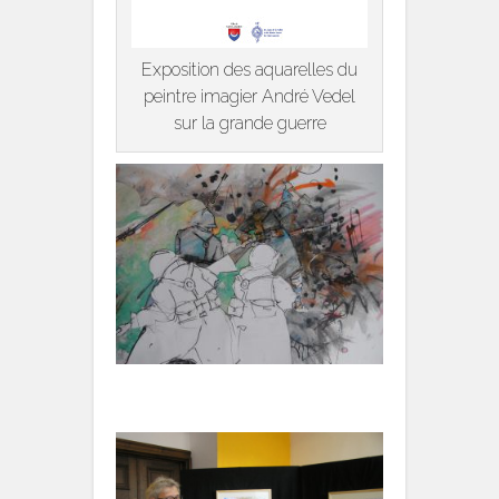
Exposition des aquarelles du
peintre imagier André Vedel
sur la grande guerre