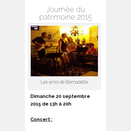
Journée du
patrimoine 2015
Les amis de Bernadette
Dimanche 20 septembre
2015 de 13h à 20h
Concert :