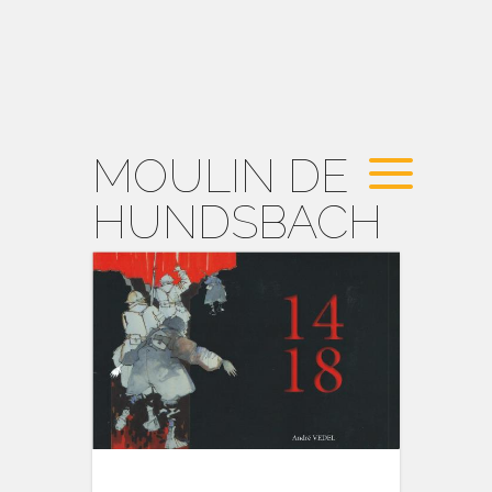
MOULIN DE
HUNDSBACH