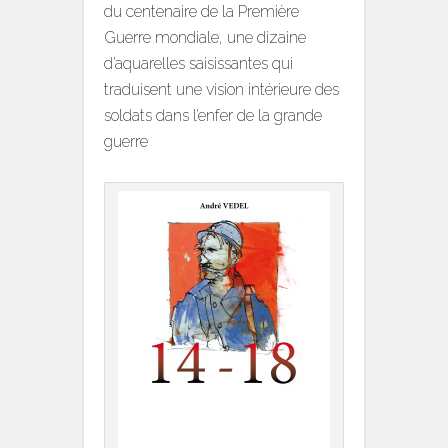
du centenaire de la Première
Guerre mondiale, une dizaine
d’aquarelles saisissantes qui
traduisent une vision intérieure des
soldats dans l’enfer de la grande
guerre