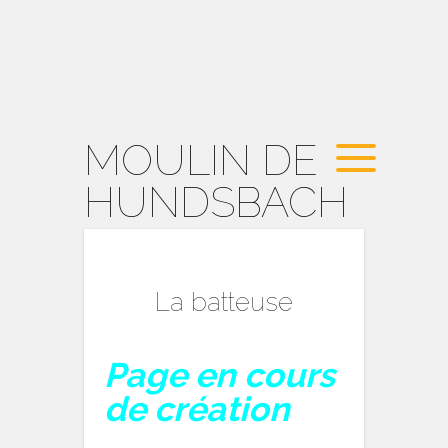
MOULIN DE
HUNDSBACH
La batteuse
Page en cours
de création