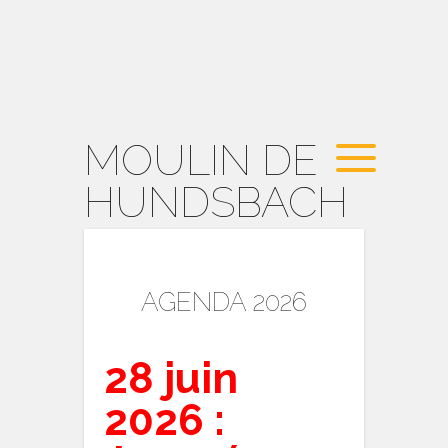
MOULIN DE
HUNDSBACH
AGENDA 2026
28 juin
2026 :