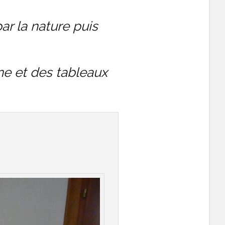
ar la nature puis
ne et des tableaux