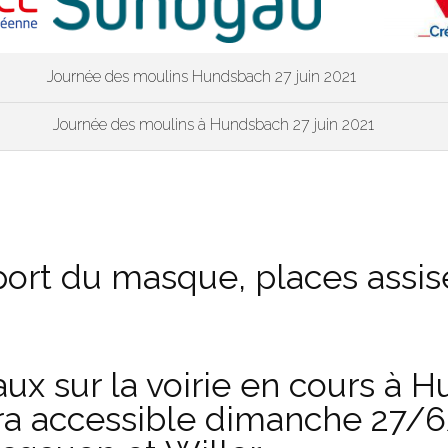
Journée des moulins Hundsbach 27 juin 2021
Journée des moulins à Hundsbach 27 juin 2021
 port du masque, places assis
aux sur la voirie en cours à H
ra accessible dimanche 27/6/