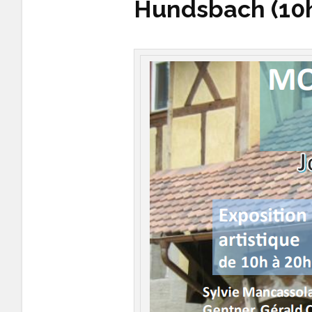
Hundsbach (10h