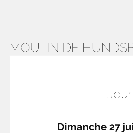
MOULIN DE HUNDS
Jour
Dimanche 27 jui