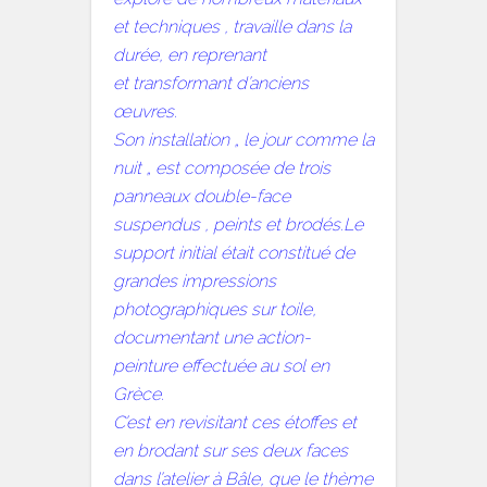
et techniques , travaille dans la
durée, en reprenant
et transformant d’anciens
œuvres.
Son installation „ le jour comme la
nuit „ est composée de trois
panneaux double-face
suspendus , peints et brodés.Le
support initial était constitué de
grandes impressions
photographiques sur toile,
documentant une action-
peinture effectuée au sol en
Grèce.
C’est en revisitant ces étoffes et
en brodant sur ses deux faces
dans l’atelier à Bâle, que le thème