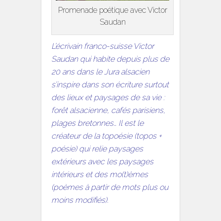
Promenade poétique avec Victor
Saudan
L’écrivain franco-suisse Victor
Saudan qui habite depuis plus de
20 ans dans le Jura alsacien
s’inspire dans son écriture surtout
des lieux et paysages de sa vie :
forêt alsacienne, cafés parisiens,
plages bretonnes… Il est le
créateur de la topoésie (topos +
poésie) qui relie paysages
extérieurs avec les paysages
intérieurs et des mo(t)èmes
(poèmes à partir de mots plus ou
moins modifiés).