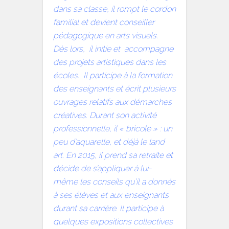
dans sa classe, il rompt le cordon
familial et devient conseiller
pédagogique en arts visuels.
Dès lors, il initie et accompagne
des projets artistiques dans les
écoles.
Il participe à la formation
des enseignants et écrit plusieurs
ouvrages relatifs aux démarches
créatives.
Durant son activité
professionnelle, il « bricole » : un
peu d’aquarelle, et déjà le land
art.
En 2015, il prend sa retraite et
décide de s’appliquer à lui-
même les conseils qu’il a donnés
à ses élèves et aux enseignants
durant sa carrière.
Il participe à
quelques expositions collectives