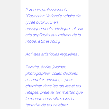
Parcours professionnel à
l’Education Nationale : chaire de
lycée pour STS en
enseignements artistiques et aux
arts appliqués aux métiers de la
mode, à Strasbourg.
Activités artistiques
régulières :
Peindre, écrire, jardiner,
photographier, coller, déchirer,
assembler, articuler, … pour
cheminer dans les ratures et les
ratages, prélever les miettes que
le monde nous offre dans la
tentative de les célébrer.