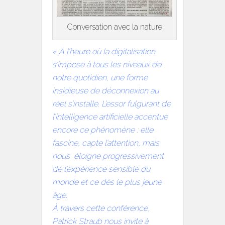
Conversation avec la nature
« À l’heure où la digitalisation
s’impose à tous les niveaux de
notre quotidien, une forme
insidieuse de déconnexion au
réel s’installe. L’essor fulgurant de
l’intelligence artificielle accentue
encore ce phénomène : elle
fascine, capte l’attention, mais
nous éloigne progressivement
de l’expérience sensible du
monde et ce dès le plus jeune
âge.
À travers cette conférence,
Patrick Straub nous invite à