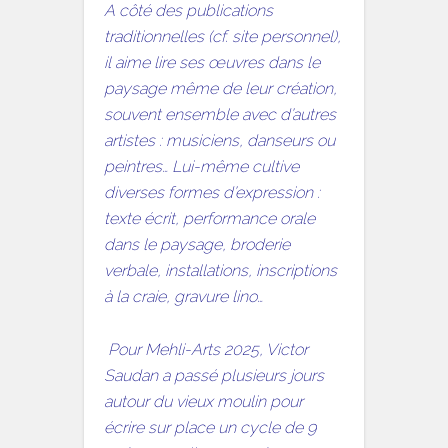
A côté des publications
traditionnelles (cf. site personnel),
il aime lire ses œuvres dans le
paysage même de leur création,
souvent ensemble avec d’autres
artistes : musiciens, danseurs ou
peintres… Lui-même cultive
diverses formes d’expression :
texte écrit, performance orale
dans le paysage, broderie
verbale, installations, inscriptions
à la craie, gravure lino…
Pour Mehli-Arts 2025, Victor
Saudan a passé plusieurs jours
autour du vieux moulin pour
écrire sur place un cycle de 9