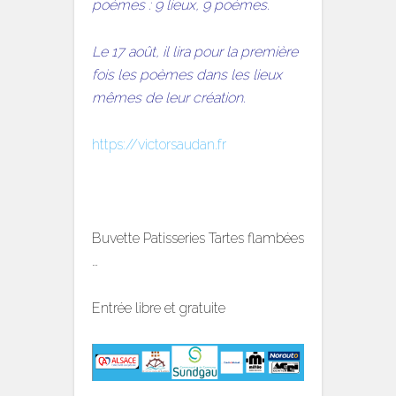
poèmes : 9 lieux, 9 poèmes.
Le 17 août, il lira pour la première
fois les poèmes dans les lieux
mêmes de leur création.
https://victorsaudan.fr
Buvette Patisseries Tartes flambées
…
Entrée libre et gratuite