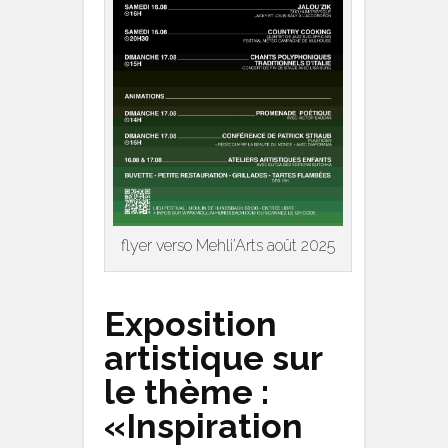
flyer verso Mehli’Arts août 2025
Exposition
artistique sur
le thème :
«Inspiration