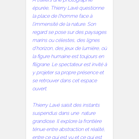
épurée, Thierry Lavé questionne
la place de l’homme face à
l’immensité de la nature. Son
regard se pose sur des paysages
marins ou célestes, des lignes
d’horizon, des jeux de lumière, où
la figure humaine est toujours en
filigrane. Le spectateur est invité à
y projeter sa propre présence et
se retrouver dans cet espace
ouvert.
Thierry Lavé saisit des instants
suspendus dans une nature
grandiose. Il explore la frontière
ténue entre abstraction et réalité,
entre ce qui est vu et ce qui est