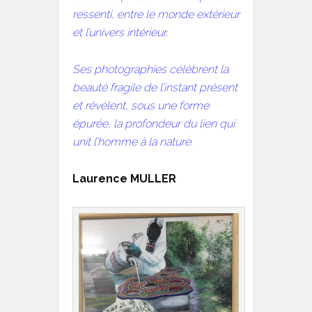
ressenti, entre le monde extérieur
et l’univers intérieur.
Ses photographies célèbrent la
beauté fragile de l’instant présent
et révèlent, sous une forme
épurée, la profondeur du lien qui
unit l’homme à la nature.
Laurence MULLER