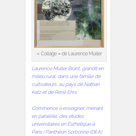
« Collage » de Laurence Muller
Laurence Muller Brant, grandit en
milieu rural, dans une famille de
cultivateurs, au pays de Nathan
Katz et de René Ehni.
Commence à enseigner, menant
en parallèle, des études
universitaires en Esthétique à
Paris I Panthéon Sorbonne (DEA)