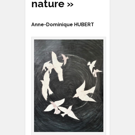
nature »
Anne-Dominique HUBERT