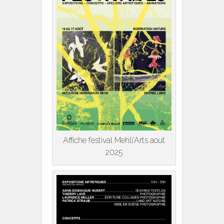
Affiche festival Mehli’Arts aout
2025