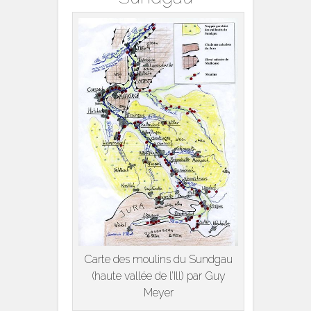
Carte des moulins du Sundgau
(haute vallée de l’Ill) par Guy
Meyer