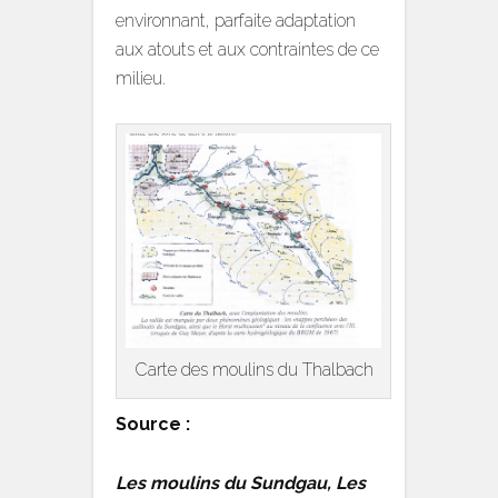
environnant, parfaite adaptation
aux atouts et aux contraintes de ce
milieu.
Carte des moulins du Thalbach
Source :
Les moulins du Sundgau, Les