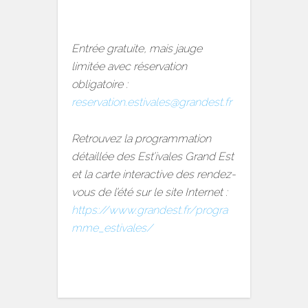
Entrée gratuite, mais jauge
limitée avec réservation
obligatoire :
reservation.estivales@grandest.fr
Retrouvez la programmation
détaillée des Est’ivales Grand Est
et la carte interactive des rendez-
vous de l’été sur le site Internet :
https://www.grandest.fr/progra
mme_estivales/