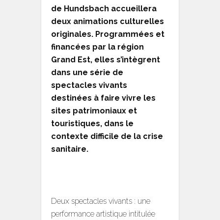
de Hundsbach accueillera
deux animations culturelles
originales. Programmées et
financées par la région
Grand Est, elles s’intègrent
dans une série de
spectacles vivants
destinées à faire vivre les
sites patrimoniaux et
touristiques, dans le
contexte difficile de la crise
sanitaire.
Deux spectacles vivants : une
performance artistique intitulée