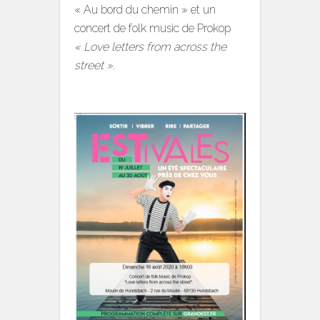
« Au bord du chemin » et un
concert de folk music de Prokop
« Love letters from across the
street ».