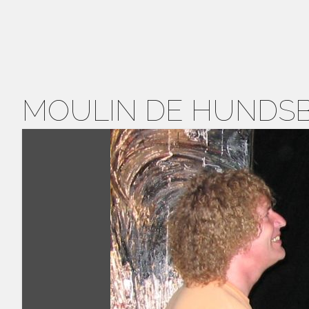
MOULIN DE HUNDS