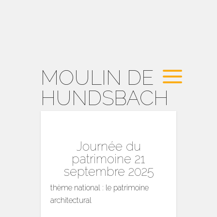
MOULIN DE
HUNDSBACH
Journée du
patrimoine 21
septembre 2025
thème national : le patrimoine
architectural