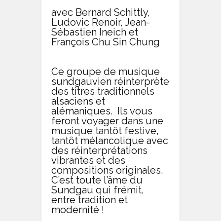
avec Bernard Schittly,
Ludovic Renoir, Jean-
Sébastien Ineich et
François Chu Sin Chung
Ce groupe de musique
sundgauvien réinterprète
des titres traditionnels
alsaciens et
alémaniques. Ils vous
feront voyager dans une
musique tantôt festive,
tantôt mélancolique avec
des réinterprétations
vibrantes et des
compositions originales.
C’est toute l’âme du
Sundgau qui frémit,
entre tradition et
modernité !