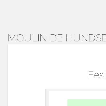
MOULIN DE HUNDS
Fest